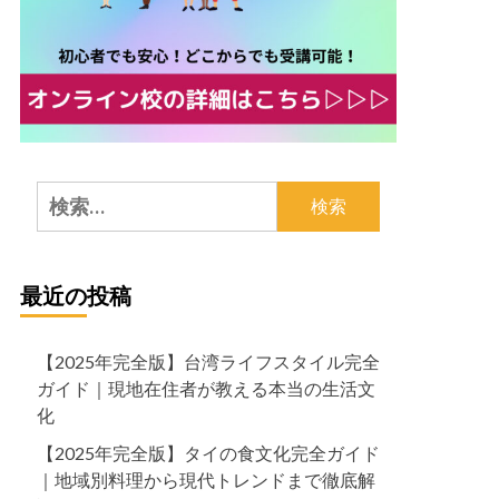
検
索:
最近の投稿
【2025年完全版】台湾ライフスタイル完全
ガイド｜現地在住者が教える本当の生活文
化
【2025年完全版】タイの食文化完全ガイド
｜地域別料理から現代トレンドまで徹底解