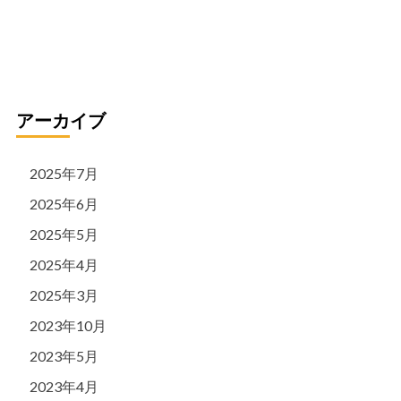
リ
ー
アーカイブ
2025年7月
2025年6月
2025年5月
2025年4月
2025年3月
2023年10月
2023年5月
2023年4月