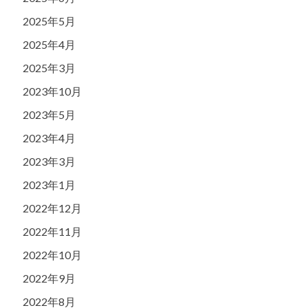
2025年5月
2025年4月
2025年3月
2023年10月
2023年5月
2023年4月
2023年3月
2023年1月
2022年12月
2022年11月
2022年10月
2022年9月
2022年8月