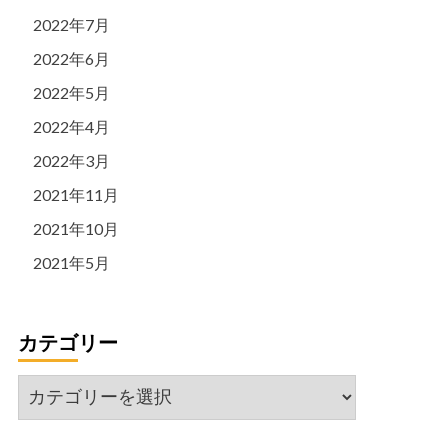
2022年7月
2022年6月
2022年5月
2022年4月
2022年3月
2021年11月
2021年10月
2021年5月
カテゴリー
カ
テ
ゴ