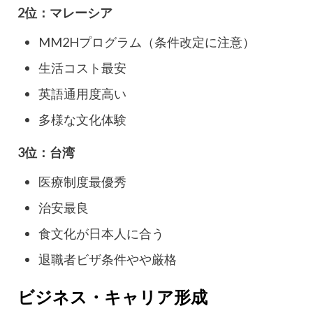
2位：マレーシア
MM2Hプログラム（条件改定に注意）
生活コスト最安
英語通用度高い
多様な文化体験
3位：台湾
医療制度最優秀
治安最良
食文化が日本人に合う
退職者ビザ条件やや厳格
ビジネス・キャリア形成