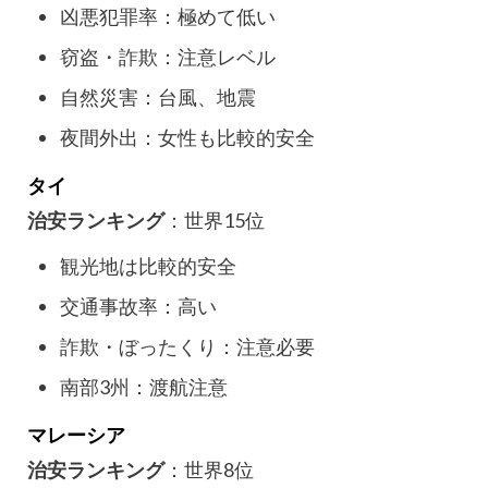
凶悪犯罪率：極めて低い
窃盗・詐欺：注意レベル
自然災害：台風、地震
夜間外出：女性も比較的安全
タイ
治安ランキング
：世界15位
観光地は比較的安全
交通事故率：高い
詐欺・ぼったくり：注意必要
南部3州：渡航注意
マレーシア
治安ランキング
：世界8位