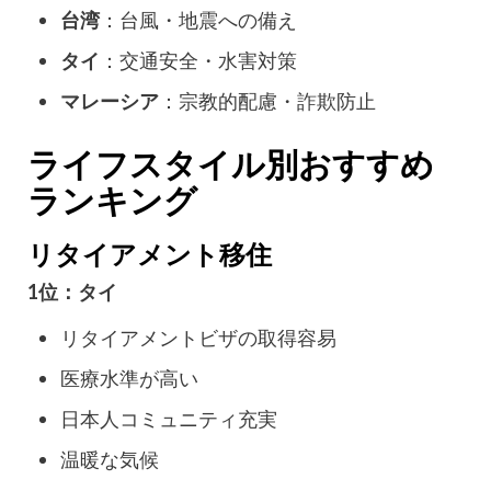
台湾
：台風・地震への備え
タイ
：交通安全・水害対策
マレーシア
：宗教的配慮・詐欺防止
ライフスタイル別おすすめ
ランキング
リタイアメント移住
1位：タイ
リタイアメントビザの取得容易
医療水準が高い
日本人コミュニティ充実
温暖な気候