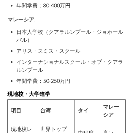
年間学費：80-400万円
マレーシア
:
日本人学校（クアラルンプール・ジョホール
バル）
アリス・スミス・スクール
インターナショナルスクール・オブ・クアラ
ルンプール
年間学費：50-250万円
現地校・大学進学
マレー
項目
台湾
タイ
シア
現地校レ
世界トップ
中程度
高い