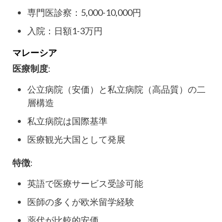
専門医診察：5,000-10,000円
入院：日額1-3万円
マレーシア
医療制度
:
公立病院（安価）と私立病院（高品質）の二
層構造
私立病院は国際基準
医療観光大国として発展
特徴
:
英語で医療サービス受診可能
医師の多くが欧米留学経験
薬代が比較的安価