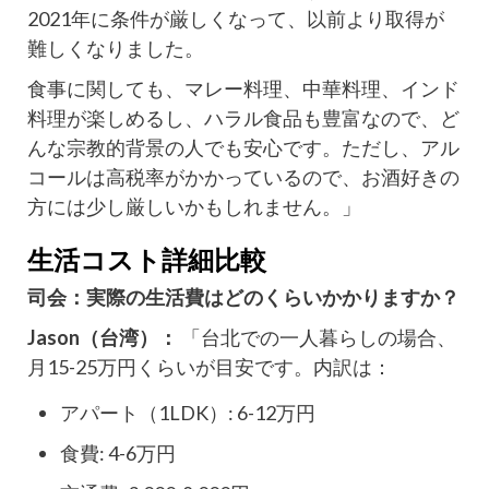
2021年に条件が厳しくなって、以前より取得が
難しくなりました。
食事に関しても、マレー料理、中華料理、インド
料理が楽しめるし、ハラル食品も豊富なので、ど
んな宗教的背景の人でも安心です。ただし、アル
コールは高税率がかかっているので、お酒好きの
方には少し厳しいかもしれません。」
生活コスト詳細比較
司会：実際の生活費はどのくらいかかりますか？
Jason（台湾）：
「台北での一人暮らしの場合、
月15-25万円くらいが目安です。内訳は：
アパート（1LDK）: 6-12万円
食費: 4-6万円