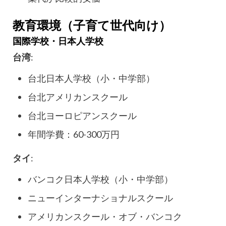
教育環境（子育て世代向け）
国際学校・日本人学校
台湾
:
台北日本人学校（小・中学部）
台北アメリカンスクール
台北ヨーロピアンスクール
年間学費：60-300万円
タイ
:
バンコク日本人学校（小・中学部）
ニューインターナショナルスクール
アメリカンスクール・オブ・バンコク