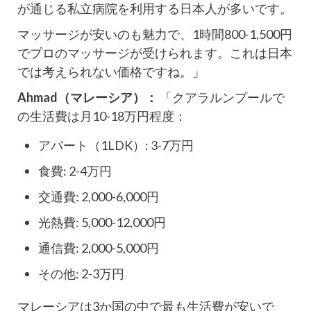
が通じる私立病院を利用する日本人が多いです。
マッサージが安いのも魅力で、1時間800-1,500円
でプロのマッサージが受けられます。これは日本
では考えられない価格ですね。」
Ahmad（マレーシア）：
「クアラルンプールで
の生活費は月10-18万円程度：
アパート（1LDK）: 3-7万円
食費: 2-4万円
交通費: 2,000-6,000円
光熱費: 5,000-12,000円
通信費: 2,000-5,000円
その他: 2-3万円
マレーシアは3か国の中で最も生活費が安いで