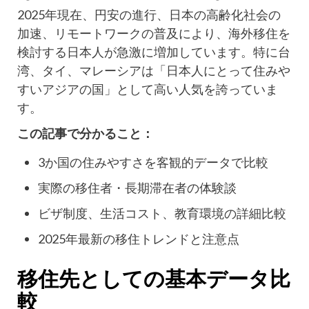
2025年現在、円安の進行、日本の高齢化社会の
加速、リモートワークの普及により、海外移住を
検討する日本人が急激に増加しています。特に台
湾、タイ、マレーシアは「日本人にとって住みや
すいアジアの国」として高い人気を誇っていま
す。
この記事で分かること：
3か国の住みやすさを客観的データで比較
実際の移住者・長期滞在者の体験談
ビザ制度、生活コスト、教育環境の詳細比較
2025年最新の移住トレンドと注意点
移住先としての基本データ比
較