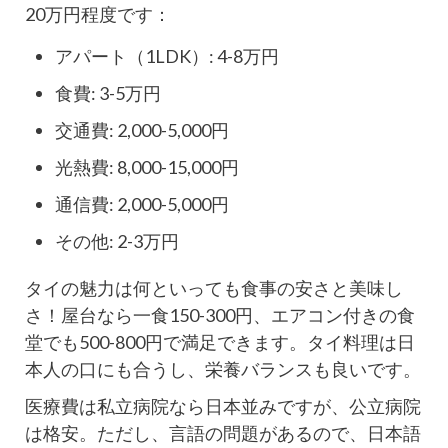
20万円程度です：
アパート（1LDK）: 4-8万円
食費: 3-5万円
交通費: 2,000-5,000円
光熱費: 8,000-15,000円
通信費: 2,000-5,000円
その他: 2-3万円
タイの魅力は何といっても食事の安さと美味し
さ！屋台なら一食150-300円、エアコン付きの食
堂でも500-800円で満足できます。タイ料理は日
本人の口にも合うし、栄養バランスも良いです。
医療費は私立病院なら日本並みですが、公立病院
は格安。ただし、言語の問題があるので、日本語