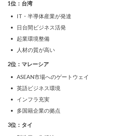
1位：台湾
IT・半導体産業が発達
日台間ビジネス活発
起業環境整備
人材の質が高い
2位：マレーシア
ASEAN市場へのゲートウェイ
英語ビジネス環境
インフラ充実
多国籍企業の拠点
3位：タイ