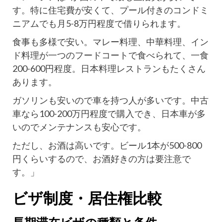
す。特に住宅費が安くて、プール付きのコンドミ
ニアムでも月5-8万円程度で借りられます。
食事も多様で安い。マレー料理、中華料理、イン
ド料理が一つのフードコートで食べられて、一食
200-600円程度。日本料理レストランもたくさん
あります。
ガソリンも安いので車を持つ人が多いです。中古
車なら100-200万円程度で購入でき、日本車が多
いのでメンテナンスも安心です。
ただし、お酒は高いです。ビール1本が500-800
円くらいするので、お酒好きの方は要注意で
す。」
ビザ制度・居住権比較
長期滞在ビザの種類と条件