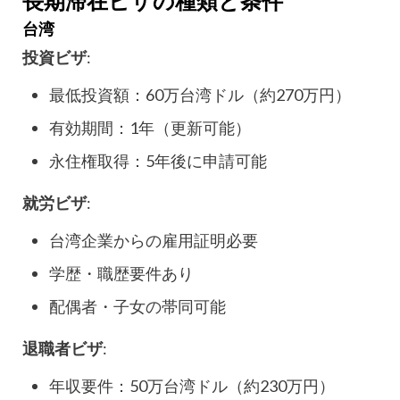
台湾
投資ビザ
:
最低投資額：60万台湾ドル（約270万円）
有効期間：1年（更新可能）
永住権取得：5年後に申請可能
就労ビザ
:
台湾企業からの雇用証明必要
学歴・職歴要件あり
配偶者・子女の帯同可能
退職者ビザ
:
年収要件：50万台湾ドル（約230万円）