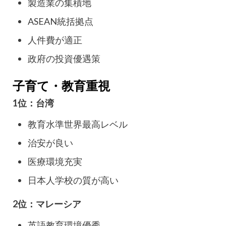
製造業の集積地
ASEAN統括拠点
人件費が適正
政府の投資優遇策
子育て・教育重視
1位：台湾
教育水準世界最高レベル
治安が良い
医療環境充実
日本人学校の質が高い
2位：マレーシア
英語教育環境優秀