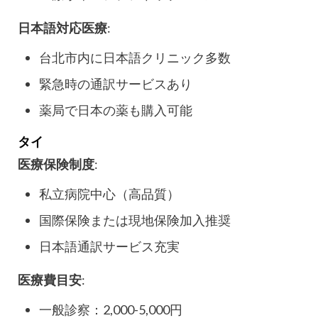
日本語対応医療
:
台北市内に日本語クリニック多数
緊急時の通訳サービスあり
薬局で日本の薬も購入可能
タイ
医療保険制度
:
私立病院中心（高品質）
国際保険または現地保険加入推奨
日本語通訳サービス充実
医療費目安
:
一般診察：2,000-5,000円