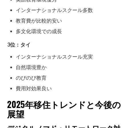
インターナショナルスクール多数
教育費が比較的安い
多文化環境での成長
3位：タイ
インターナショナルスクール充実
自然環境豊か
のびのび教育
費用対効果良い
2025年移住トレンドと今後の
展望
デジタルノマド・リモートワーク対