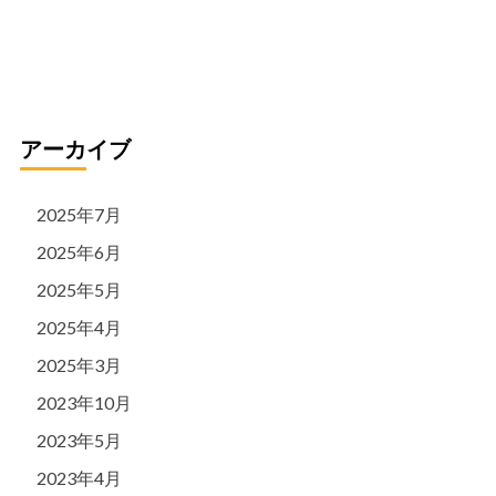
リ
ー
アーカイブ
2025年7月
2025年6月
2025年5月
2025年4月
2025年3月
2023年10月
2023年5月
2023年4月