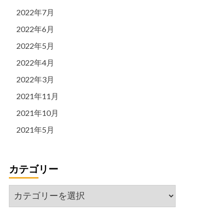
2022年7月
2022年6月
2022年5月
2022年4月
2022年3月
2021年11月
2021年10月
2021年5月
カテゴリー
カ
テ
ゴ