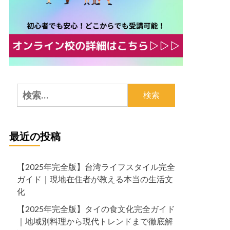
検
索:
最近の投稿
【2025年完全版】台湾ライフスタイル完全
ガイド｜現地在住者が教える本当の生活文
化
【2025年完全版】タイの食文化完全ガイド
｜地域別料理から現代トレンドまで徹底解