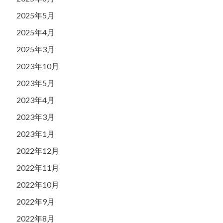
2025年5月
2025年4月
2025年3月
2023年10月
2023年5月
2023年4月
2023年3月
2023年1月
2022年12月
2022年11月
2022年10月
2022年9月
2022年8月