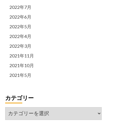
2022年7月
2022年6月
2022年5月
2022年4月
2022年3月
2021年11月
2021年10月
2021年5月
カテゴリー
カ
テ
ゴ