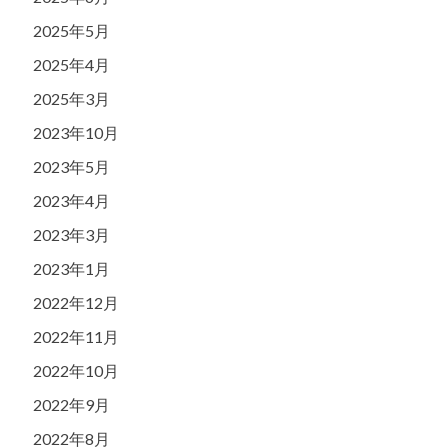
2025年5月
2025年4月
2025年3月
2023年10月
2023年5月
2023年4月
2023年3月
2023年1月
2022年12月
2022年11月
2022年10月
2022年9月
2022年8月