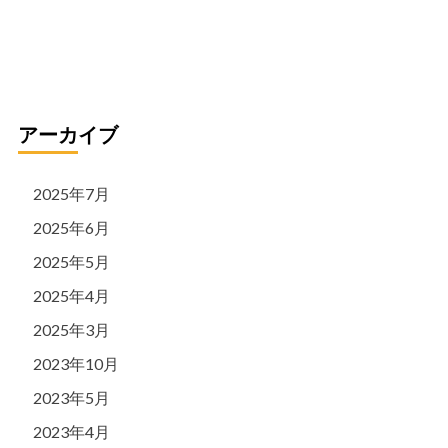
リ
ー
アーカイブ
2025年7月
2025年6月
2025年5月
2025年4月
2025年3月
2023年10月
2023年5月
2023年4月