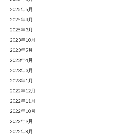
2025年5月
2025年4月
2025年3月
2023年10月
2023年5月
2023年4月
2023年3月
2023年1月
2022年12月
2022年11月
2022年10月
2022年9月
2022年8月