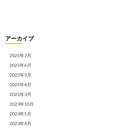
リ
ー
アーカイブ
2025年7月
2025年6月
2025年5月
2025年4月
2025年3月
2023年10月
2023年5月
2023年4月