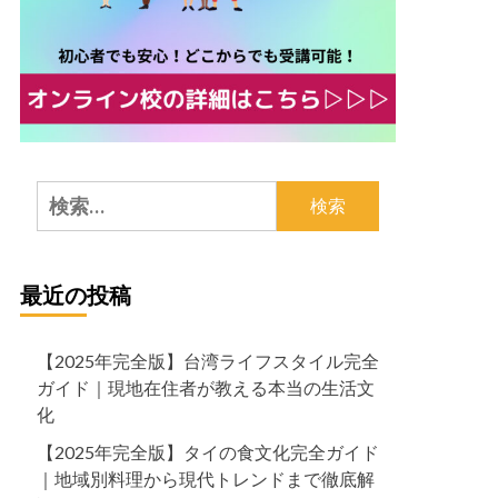
検
索:
最近の投稿
【2025年完全版】台湾ライフスタイル完全
ガイド｜現地在住者が教える本当の生活文
化
【2025年完全版】タイの食文化完全ガイド
｜地域別料理から現代トレンドまで徹底解