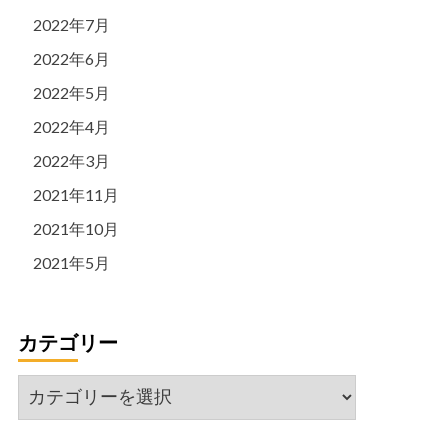
2022年7月
2022年6月
2022年5月
2022年4月
2022年3月
2021年11月
2021年10月
2021年5月
カテゴリー
カ
テ
ゴ