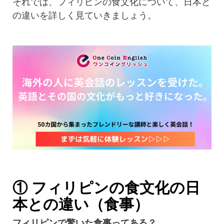
それでは、フィリピンの食文化について、日本と
の違いを詳しく見ていきましょう。
① フィリピンの食文化の日
本との違い（食事）
フィリピンで驚いた食事ってある？