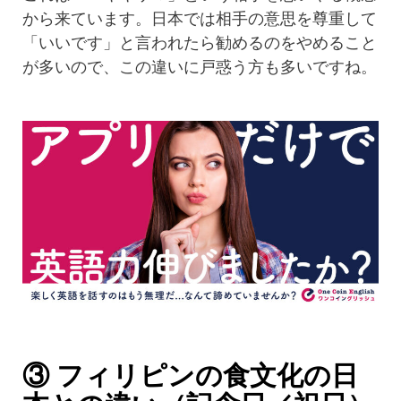
から来ています。日本では相手の意思を尊重して
「いいです」と言われたら勧めるのをやめること
が多いので、この違いに戸惑う方も多いですね。
③ フィリピンの食文化の日