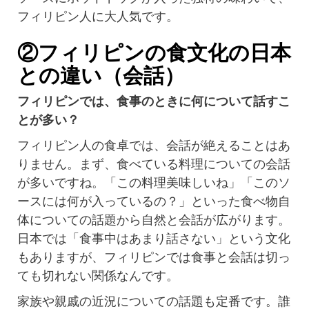
フィリピン人に大人気です。
②フィリピンの食文化の日本
との違い（会話）
フィリピンでは、食事のときに何について話すこ
とが多い？
フィリピン人の食卓では、会話が絶えることはあ
りません。まず、食べている料理についての会話
が多いですね。「この料理美味しいね」「このソ
ースには何が入っているの？」といった食べ物自
体についての話題から自然と会話が広がります。
日本では「食事中はあまり話さない」という文化
もありますが、フィリピンでは食事と会話は切っ
ても切れない関係なんです。
家族や親戚の近況についての話題も定番です。誰