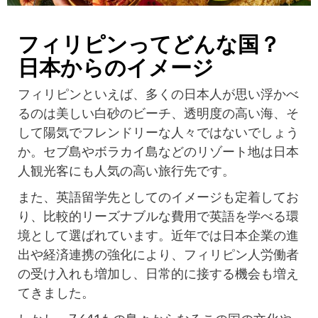
フィリピンってどんな国？
日本からのイメージ
フィリピンといえば、多くの日本人が思い浮かべ
るのは美しい白砂のビーチ、透明度の高い海、そ
して陽気でフレンドリーな人々ではないでしょう
か。セブ島やボラカイ島などのリゾート地は日本
人観光客にも人気の高い旅行先です。
また、英語留学先としてのイメージも定着してお
り、比較的リーズナブルな費用で英語を学べる環
境として選ばれています。近年では日本企業の進
出や経済連携の強化により、フィリピン人労働者
の受け入れも増加し、日常的に接する機会も増え
てきました。