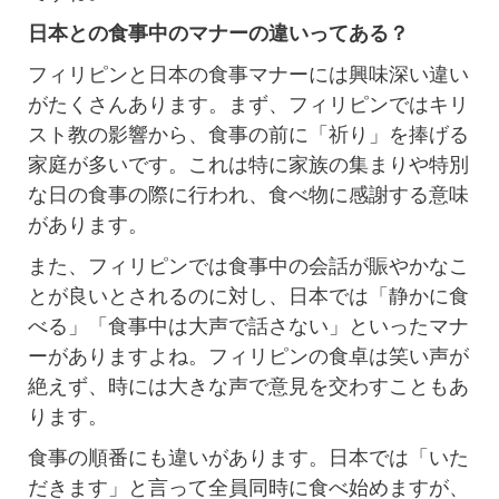
日本との食事中のマナーの違いってある？
フィリピンと日本の食事マナーには興味深い違い
がたくさんあります。まず、フィリピンではキリ
スト教の影響から、食事の前に「祈り」を捧げる
家庭が多いです。これは特に家族の集まりや特別
な日の食事の際に行われ、食べ物に感謝する意味
があります。
また、フィリピンでは食事中の会話が賑やかなこ
とが良いとされるのに対し、日本では「静かに食
べる」「食事中は大声で話さない」といったマナ
ーがありますよね。フィリピンの食卓は笑い声が
絶えず、時には大きな声で意見を交わすこともあ
ります。
食事の順番にも違いがあります。日本では「いた
だきます」と言って全員同時に食べ始めますが、