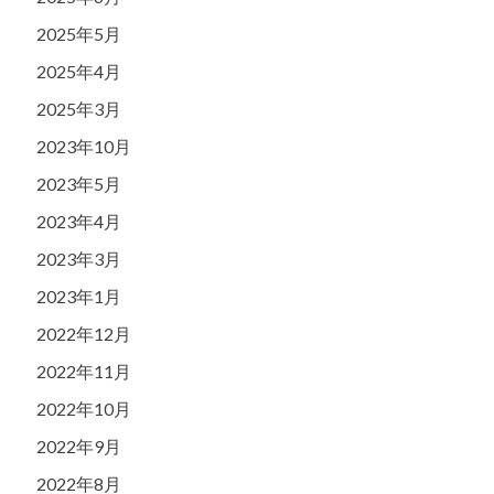
2025年5月
2025年4月
2025年3月
2023年10月
2023年5月
2023年4月
2023年3月
2023年1月
2022年12月
2022年11月
2022年10月
2022年9月
2022年8月