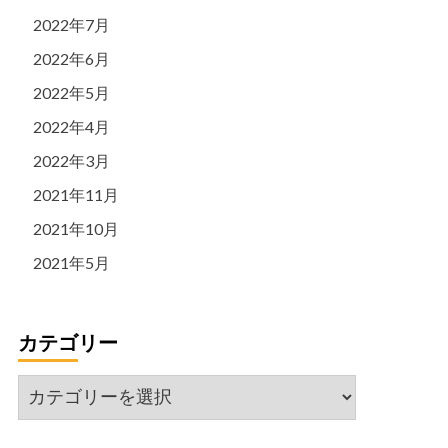
2022年7月
2022年6月
2022年5月
2022年4月
2022年3月
2021年11月
2021年10月
2021年5月
カテゴリー
カ
テ
ゴ