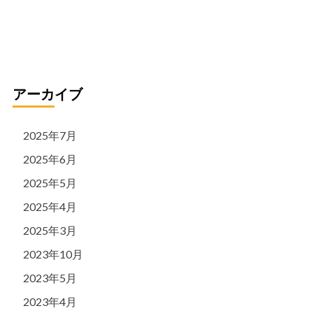
リ
ー
アーカイブ
2025年7月
2025年6月
2025年5月
2025年4月
2025年3月
2023年10月
2023年5月
2023年4月