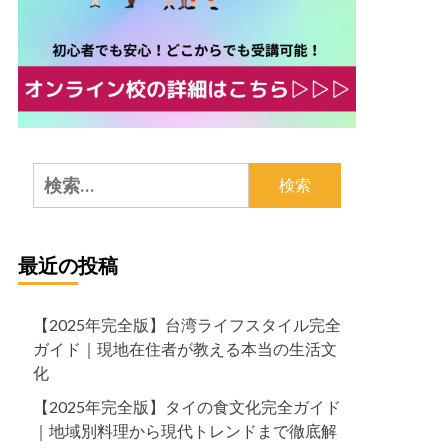
検
索:
最近の投稿
【2025年完全版】台湾ライフスタイル完全
ガイド｜現地在住者が教える本当の生活文
化
【2025年完全版】タイの食文化完全ガイド
｜地域別料理から現代トレンドまで徹底解