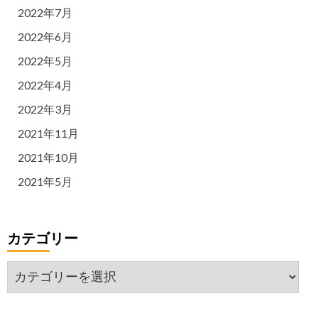
2022年7月
2022年6月
2022年5月
2022年4月
2022年3月
2021年11月
2021年10月
2021年5月
カテゴリー
カ
テ
ゴ