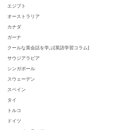
エジプト
オーストラリア
カナダ
ガーナ
クールな英会話を学ぶ[英語学習コラム]
サウジアラビア
シンガポール
スウェーデン
スペイン
タイ
トルコ
ドイツ