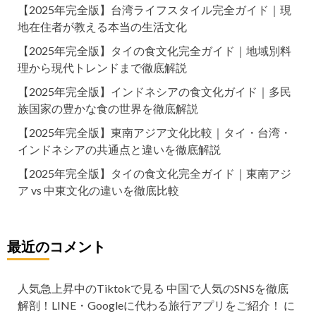
【2025年完全版】台湾ライフスタイル完全ガイド｜現
地在住者が教える本当の生活文化
【2025年完全版】タイの食文化完全ガイド｜地域別料
理から現代トレンドまで徹底解説
【2025年完全版】インドネシアの食文化ガイド｜多民
族国家の豊かな食の世界を徹底解説
【2025年完全版】東南アジア文化比較｜タイ・台湾・
インドネシアの共通点と違いを徹底解説
【2025年完全版】タイの食文化完全ガイド｜東南アジ
ア vs 中東文化の違いを徹底比較
最近のコメント
人気急上昇中のTiktokで見る 中国で人気のSNSを徹底
解剖！LINE・Googleに代わる旅行アプリをご紹介！
に