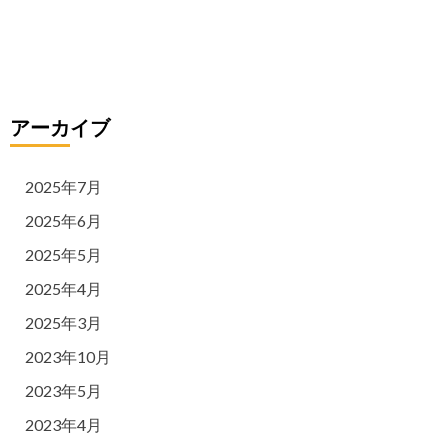
リ
ー
アーカイブ
2025年7月
2025年6月
2025年5月
2025年4月
2025年3月
2023年10月
2023年5月
2023年4月