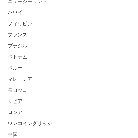
ニュージーランド
ハワイ
フィリピン
フランス
ブラジル
ベトナム
ペルー
マレーシア
モロッコ
リビア
ロシア
ワンコイングリッシュ
中国