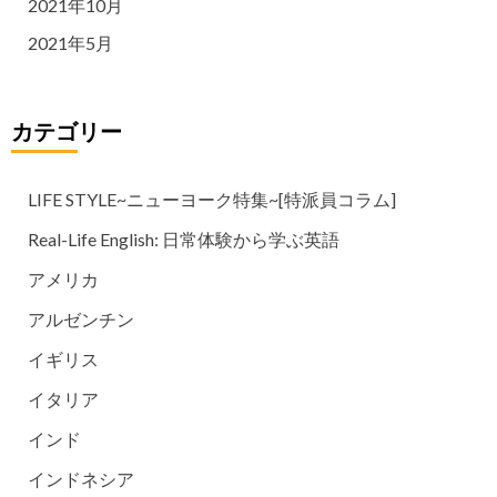
2021年10月
2021年5月
カテゴリー
LIFE STYLE~ニューヨーク特集~[特派員コラム]
Real-Life English: 日常体験から学ぶ英語
アメリカ
アルゼンチン
イギリス
イタリア
インド
インドネシア