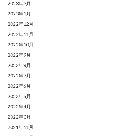
2023年3月
2023年1月
2022年12月
2022年11月
2022年10月
2022年9月
2022年8月
2022年7月
2022年6月
2022年5月
2022年4月
2022年3月
2021年11月