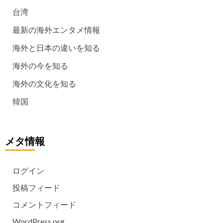
台湾
最新の海外エンタメ情報
海外と日本の違いを知る
海外の今を知る
海外の文化を知る
韓国
メタ情報
ログイン
投稿フィード
コメントフィード
WordPress.org