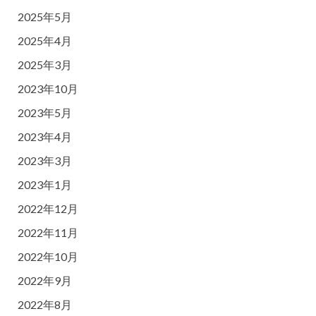
2025年5月
2025年4月
2025年3月
2023年10月
2023年5月
2023年4月
2023年3月
2023年1月
2022年12月
2022年11月
2022年10月
2022年9月
2022年8月